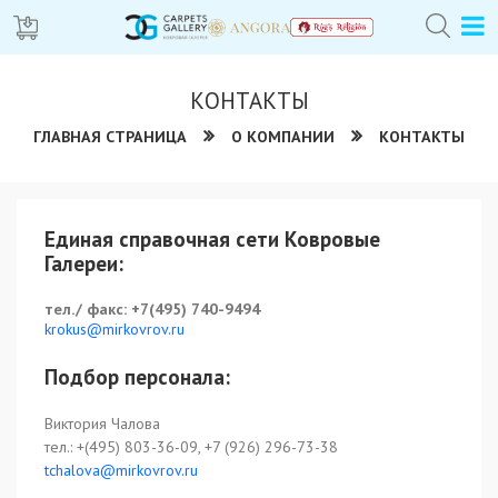
КОНТАКТЫ
ГЛАВНАЯ СТРАНИЦА
О КОМПАНИИ
КОНТАКТЫ
Единая справочная сети Ковровые
Галереи:
тел./ факс: +7(495) 740-9494
krokus@mirkovrov.ru
Подбор персонала:
Виктория Чалова
тел.: +(495) 803-36-09, +7 (926) 296-73-38
tchalova@mirkovrov.ru