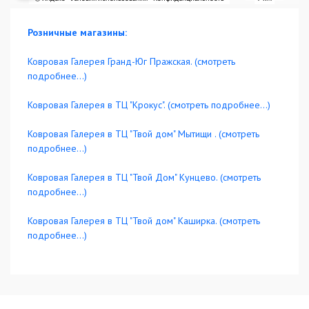
Розничные магазины:
Ковровая Галерея Гранд-Юг Пражская. (смотреть
подробнее...)
Ковровая Галерея в ТЦ "Крокус". (смотреть подробнее...)
Ковровая Галерея в ТЦ "Твой дом" Мытищи . (смотреть
подробнее...)
Ковровая Галерея в ТЦ "Твой Дом" Кунцево. (смотреть
подробнее...)
Ковровая Галерея в ТЦ "Твой дом" Каширка. (смотреть
подробнее...)