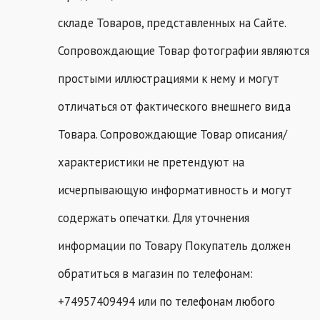
складе Товаров, представленных на Сайте.
Сопровождающие Товар фотографии являются
простыми иллюстрациями к нему и могут
отличаться от фактического внешнего вида
Товара. Сопровождающие Товар описания/
характеристики не претендуют на
исчерпывающую информативность и могут
содержать опечатки. Для уточнения
информации по Товару Покупатель должен
обратиться в магазин по телефонам:
+74957409494 или по телефонам любого