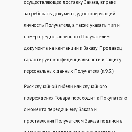
осуществляющее доставку Заказа, вправе
затребовать документ, удостоверяющий
личность Получателя, а также указать тип и
номер предоставленного Получателем
документа на квитанции к Заказу. Продавец
гарантирует конфиденциальность и защиту
персональных данных Получателя (п.9.3.).
Риск случайной гибели или случайного
повреждения Товара переходит к Покупателю
с момента передачи ему Заказа и
проставления Получателем Заказа подписи в