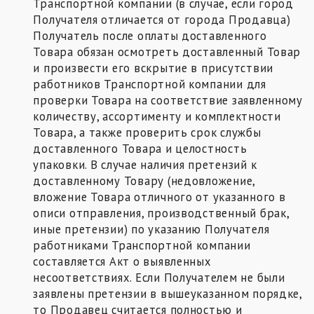
Транспортной компании (в случае, если город
Получателя отличается от города Продавца)
Получатель после оплаты доставленного
Товара обязан осмотреть доставленный Товар
и произвести его вскрытие в присутствии
работников Транспортной компании для
проверки Товара на соответствие заявленному
количеству, ассортименту и комплектности
Товара, а также проверить срок службы
доставленного Товара и целостность
упаковки. В случае наличия претензий к
доставленному Товару (недовложение,
вложение Товара отличного от указанного в
описи отправления, производственный брак,
иные претензии) по указанию Получателя
работниками Транспортной компании
составляется Акт о выявленных
несоответствиях. Если Получателем не были
заявлены претензии в вышеуказанном порядке,
то Продавец считается полностью и