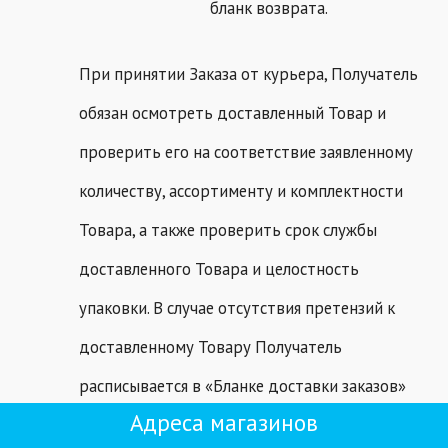
бланк возврата.
При принятии Заказа от курьера, Получатель
обязан осмотреть доставленный Товар и
проверить его на соответствие заявленному
количеству, ассортименту и комплектности
Товара, а также проверить срок службы
доставленного Товара и целостность
упаковки. В случае отсутствия претензий к
доставленному Товару Получатель
расписывается в «Бланке доставки заказов»
Адреса магазинов
либо ином аналогичном документе,