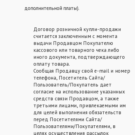
дополнительной платы).
Договор розничной купли-продажи
считается заключенным с момента
выдачи Продавцом Покупателю
кассового или товарного чека либо
иного документа, подтверждающего
оплату товара.
Сообщая Продавцу свой e-mail и номер
телефона, Посетитель Сайта/
Пользователь/Покупатель дает
согласие на использование указанных
средств связи Продавцом, а также
третьими лицами, привлекаемыми им
для целей выполнения обязательств
перед Посетителями Сайта/
Пользователями/Покупателями, в
целях осуществления рассылок