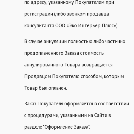
по адресу, указанному Покупателем при
регистрации (либо звонком продавца-
консультанта ООО «Эко Интерьер Плюс»).
В случае аннуляции полностью либо частично
предоплаченного Заказа стоимость
аннулированного Товара возвращается
Продавцом Покупателю способом, которым
Товар был оплачен.
Заказ Покупателя оформляется в соответствии
с процедурами, указанными на Сайте в
разделе "Оформление Заказа".