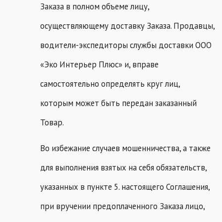
Заказа в полном объеме лицу,
осуществляющему доставку Заказа. Продавцы,
водители-экспедиторы службы доставки ООО
«Эко Интерьер Плюс» и, вправе
самостоятельно определять круг лиц,
которым может быть передан заказанный
Товар.
Во избежание случаев мошенничества, а также
для выполнения взятых на себя обязательств,
указанных в пункте 5. настоящего Соглашения,
при вручении предоплаченного Заказа лицо,