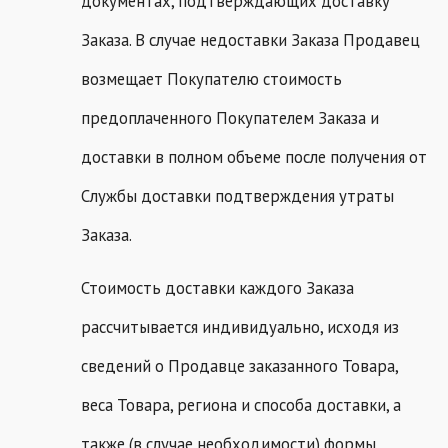
документах, подтверждающих доставку
Заказа. В случае недоставки Заказа Продавец
возмещает Покупателю стоимость
предоплаченного Покупателем Заказа и
доставки в полном объеме после получения от
Службы доставки подтверждения утраты
Заказа.
Стоимость доставки каждого Заказа
рассчитывается индивидуально, исходя из
сведений о Продавце заказанного Товара,
веса Товара, региона и способа доставки, а
также (в случае необходимости) формы