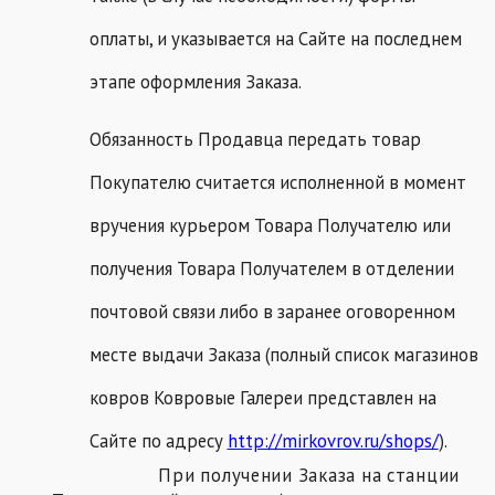
оплаты, и указывается на Сайте на последнем
этапе оформления Заказа.
Обязанность Продавца передать товар
Покупателю считается исполненной в момент
вручения курьером Товара Получателю или
получения Товара Получателем в отделении
почтовой связи либо в заранее оговоренном
месте выдачи Заказа (полный список магазинов
ковров Ковровые Галереи представлен на
Сайте по адресу
http://mirkovrov.ru/shops/
).
При получении Заказа на станции