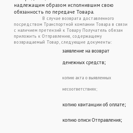
надлежащим образом исполнившим свою
обязанность по передаче Товара.
В случае возврата доставленного
посредством Транспортной компании Товара в связи
с наличием претензий к Товару Получатель обязан
приложить к Отправлению, содержащему
возвращаемый Товар, следующие документы:
заявление на возврат
денежных средств;
копию акта о выявленных
несоответствиях;
копию квитанции об оплате;
копию описи Отправления;