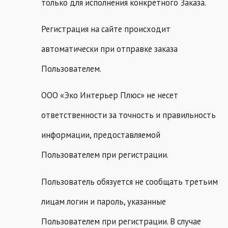
только для исполнения конкретного Заказа.
Регистрация на сайте происходит
автоматически при отправке заказа
Пользователем.
ООО «Эко Интерьер Плюс» не несет
ответственности за точность и правильность
информации, предоставляемой
Пользователем при регистрации.
Пользователь обязуется не сообщать третьим
лицам логин и пароль, указанные
Пользователем при регистрации. В случае