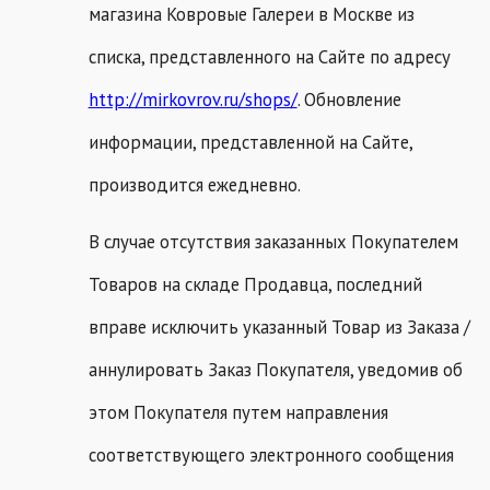
магазина Ковровые Галереи в Москве из
списка, представленного на Сайте по адресу
http://mirkovrov.ru/shops/
. Обновление
информации, представленной на Сайте,
производится ежедневно.
В случае отсутствия заказанных Покупателем
Товаров на складе Продавца, последний
вправе исключить указанный Товар из Заказа /
аннулировать Заказ Покупателя, уведомив об
этом Покупателя путем направления
соответствующего электронного сообщения