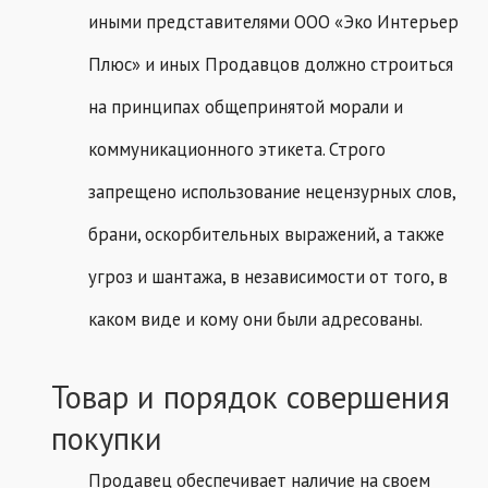
иными представителями ООО «Эко Интерьер
Плюс» и иных Продавцов должно строиться
на принципах общепринятой морали и
коммуникационного этикета. Строго
запрещено использование нецензурных слов,
брани, оскорбительных выражений, а также
угроз и шантажа, в независимости от того, в
каком виде и кому они были адресованы.
Товар и порядок совершения
покупки
Продавец обеспечивает наличие на своем