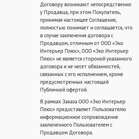
Договору возникают непосредственно
у Продавца, при этом Покупатель,
принимая настоящее Соглашение,
полностью понимает и соглашается, что
в случае заключения договора с
Продавцом, отличным от ООО «Эко
Интерьер Плюс», ООО «Эко Интерьер
Плюс» не является стороной указанного
договора и не несет обязанностей,
связанных с его исполнением, кроме
предусмотренных настоящей
Публичной офертой.
В рамках Заказа ООО «Эко Интерьер
Плюс» предоставляет Пользователю
информационное сопровождение
заключенного Пользователем с
Продавцом Договора.