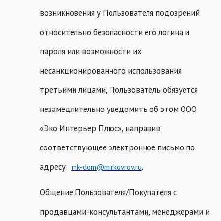
возникновения у Пользователя подозрений
относительно безопасности его логина и
пароля или возможности их
несанкционированного использования
третьими лицами, Пользователь обязуется
незамедлительно уведомить об этом ООО
«Эко Интерьер Плюс», направив
соответствующее электронное письмо по
адресу:
.
mk
-
dom
@
mirkovrov
.
ru
Общение Пользователя/Покупателя с
продавцами-консультантами, менеджерами и