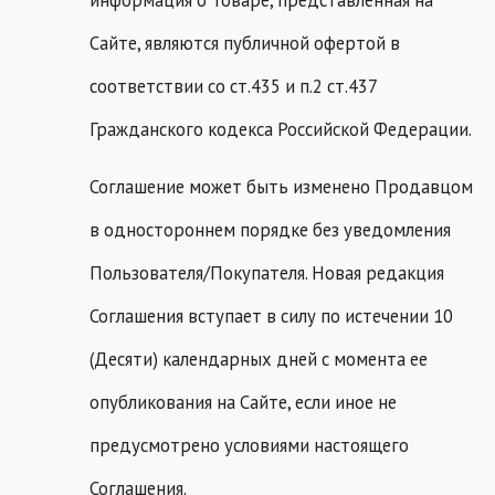
Сайте, являются публичной офертой в
соответствии со ст.435 и п.2 ст.437
Гражданского кодекса Российской Федерации.
Соглашение может быть изменено Продавцом
в одностороннем порядке без уведомления
Пользователя/Покупателя. Новая редакция
Соглашения вступает в силу по истечении 10
(Десяти) календарных дней с момента ее
опубликования на Сайте, если иное не
предусмотрено условиями настоящего
Соглашения.