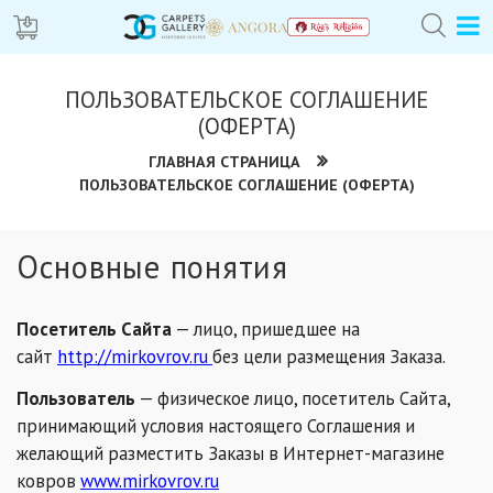
ПОЛЬЗОВАТЕЛЬСКОЕ СОГЛАШЕНИЕ
(ОФЕРТА)
ГЛАВНАЯ СТРАНИЦА
ПОЛЬЗОВАТЕЛЬСКОЕ СОГЛАШЕНИЕ (ОФЕРТА)
Основные понятия
Посетитель Сайта
— лицо, пришедшее на
сайт
http://mirkovrov.ru
без цели размещения Заказа.
Пользователь
— физическое лицо, посетитель Сайта,
принимающий условия настоящего Соглашения и
желающий разместить Заказы в Интернет-магазине
ковров
www.mirkovrov.ru