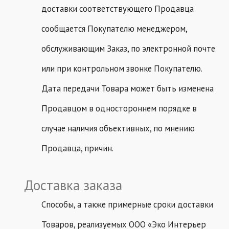
доставки соответствующего Продавца
сообщается Покупателю менеджером,
обслуживающим Заказ, по электронной почте
или при контрольном звонке Покупателю.
Дата передачи Товара может быть изменена
Продавцом в одностороннем порядке в
случае наличия объективных, по мнению
Продавца, причин.
Доставка заказа
Способы, а также примерные сроки доставки
Товаров, реализуемых ООО «Эко Интерьер