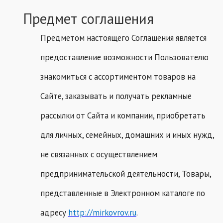
Предмет соглашения
Предметом настоящего Соглашения является
предоставление возможности Пользователю
знакомиться с ассортиментом товаров на
Сайте, заказывать и получать рекламные
рассылки от Сайта и компании, приобретать
для личных, семейных, домашних и иных нужд,
не связанных с осуществлением
предпринимательской деятельности, Товары,
представленные в Электронном каталоге по
адресу
http://mirkovrov.ru
.