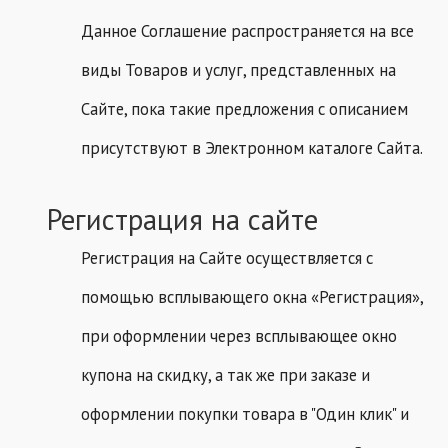
Данное Соглашение распространяется на все
виды Товаров и услуг, представленных на
Сайте, пока такие предложения с описанием
присутствуют в Электронном каталоге Сайта.
Регистрация на сайте
Регистрация на Сайте осуществляется с
помощью всплывающего окна «Регистрация»,
при оформлении через всплывающее окно
купона на скидку, а так же при заказе и
оформлении покупки товара в "Один клик" и