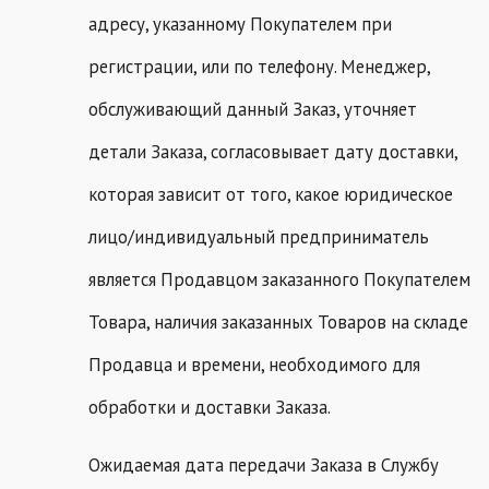
адресу, указанному Покупателем при
регистрации, или по телефону. Менеджер,
обслуживающий данный Заказ, уточняет
детали Заказа, согласовывает дату доставки,
которая зависит от того, какое юридическое
лицо/индивидуальный предприниматель
является Продавцом заказанного Покупателем
Товара, наличия заказанных Товаров на складе
Продавца и времени, необходимого для
обработки и доставки Заказа.
Ожидаемая дата передачи Заказа в Службу