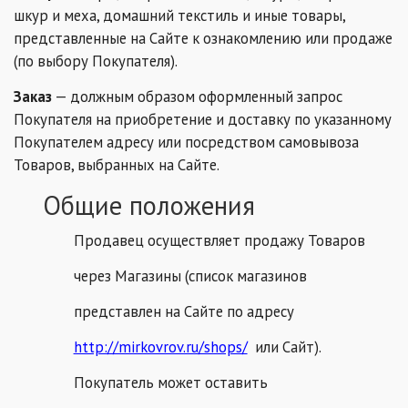
шкур и меха, домашний текстиль и иные товары,
представленные на Сайте к ознакомлению или продаже
(по выбору Покупателя).
Заказ
— должным образом оформленный запрос
Покупателя на приобретение и доставку по указанному
Покупателем адресу или посредством самовывоза
Товаров, выбранных на Сайте.
Общие положения
Продавец осуществляет продажу Товаров
через Магазины (список магазинов
представлен на Сайте по адресу
http://mirkovrov.ru/shops/
или Сайт).
Покупатель может оставить