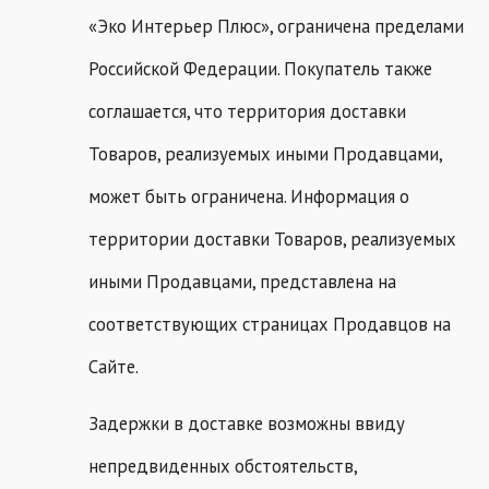
«Эко Интерьер Плюс», ограничена пределами
Российской Федерации. Покупатель также
соглашается, что территория доставки
Товаров, реализуемых иными Продавцами,
может быть ограничена. Информация о
территории доставки Товаров, реализуемых
иными Продавцами, представлена на
соответствующих страницах Продавцов на
Сайте.
Задержки в доставке возможны ввиду
непредвиденных обстоятельств,