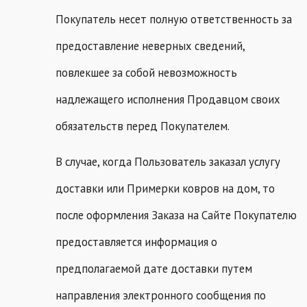
Покупатель несет полную ответственность за
предоставление неверных сведений,
повлекшее за собой невозможность
надлежащего исполнения Продавцом своих
обязательств перед Покупателем.
В случае, когда Пользователь заказал услугу
доставки или Примерки ковров на дом, то
после оформления Заказа на Сайте Покупателю
предоставляется информация о
предполагаемой дате доставки путем
направления электронного сообщения по