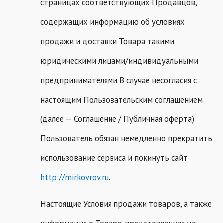
страницах соответствующих Продавцов,
содержащих информацию об условиях
продажи и доставки Товара такими
юридическими лицами/индивидуальными
предпринимателями В случае несогласия с
настоящим Пользовательским соглашением
(далее — Соглашение / Публичная оферта)
Пользователь обязан немедленно прекратить
использование сервиса и покинуть сайт
http://mirkovrov.ru
.
Настоящие Условия продажи товаров, а также
информация о Товаре, представленная на