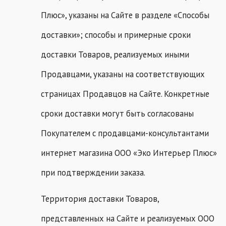
Плюс», указаны на Сайте в разделе «Способы
доставки»; способы и примерные сроки
доставки Товаров, реализуемых иными
Продавцами, указаны на соответствующих
страницах Продавцов на Сайте. Конкретные
сроки доставки могут быть согласованы
Покупателем с продавцами-консультантами
интернет магазина ООО «Эко Интерьер Плюс»
при подтверждении заказа.
Территория доставки Товаров,
представленных на Сайте и реализуемых ООО