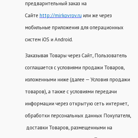
предварительный заказ на
Сайте
http://mirkovrov.ru
или же через
мобильные приложения для операционных
систем iOS и Android.
Заказывая Товары через Сайт, Пользователь
соглашается с условиями продажи Товаров,
изложенными ниже (далее — Условия продажи
товаров), а также с условиями передачи
информации через открытую сеть интернет,
обработки персональных данных Покупателя,
доставки Товаров, размещенными на