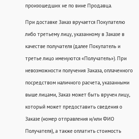
произошедших не по вине Продавца.
При доставке Заказ вручается Покупателю
либо третьему лицу, указанному в Заказе в
качестве получателя (далее Покупатель и
третье лицо именуются «Получатель»). При
невозможности получения Заказа, оплаченного
посредством наличного расчета, указанными
выше лицами, Заказ может быть вручен лицу,
который может предоставить сведения о
Заказе (номер отправления и/или ФИО
Получателя), а также оплатить стоимость