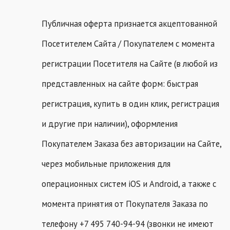
Публичная оферта признается акцептованной
Посетителем Сайта / Покупателем с момента
регистрации Посетителя на Сайте (в любой из
представленных на сайте форм: быстрая
регистрация, купить в один клик, регистрация
и другие при наличии), оформления
Покупателем Заказа без авторизации на Сайте,
через мобильные приложения для
операционных систем iOS и Android, а также с
момента принятия от Покупателя Заказа по
телефону +7 495 740-94-94 (звонки не имеют