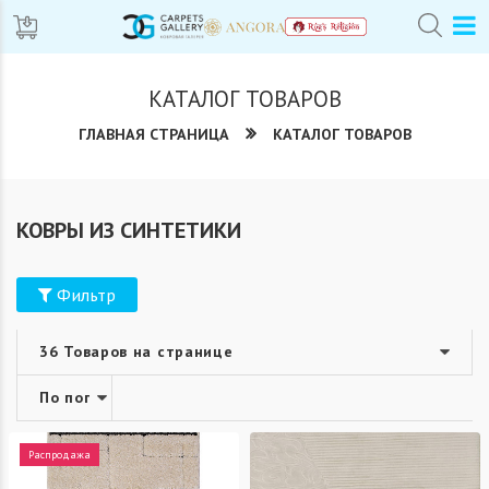
КАТАЛОГ ТОВАРОВ
ГЛАВНАЯ СТРАНИЦА
КАТАЛОГ ТОВАРОВ
КОВРЫ ИЗ СИНТЕТИКИ
Фильтр
Распродажа