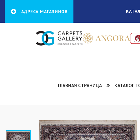
КАТА
АДРЕСА МАГАЗИНОВ
ГЛАВНАЯ СТРАНИЦА
КАТАЛОГ Т