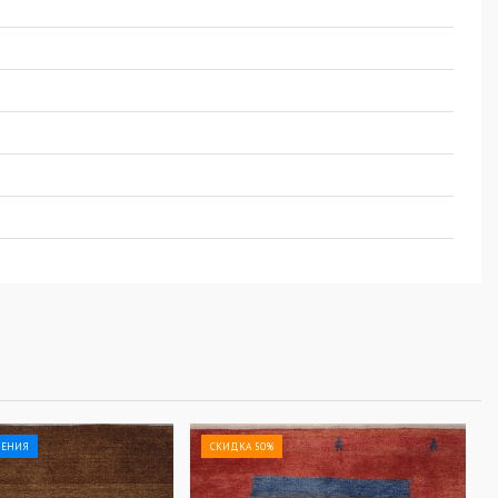
ЛЕНИЯ
СКИДКА 50%