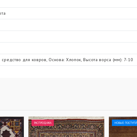
ота
 средство для ковров, Основа: Хлопок, Высота ворса (мм): 7-10
РАСПРОДАЖА
НОВЫЕ ПОСТУП