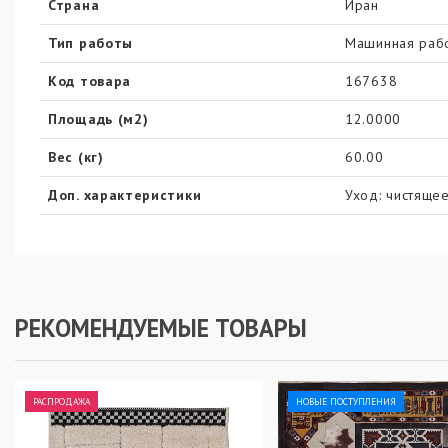
Страна
Иран
Тип работы
Машинная раб
Код товара
167638
Площадь (м2)
12.0000
Вес (кг)
60.00
Доп. характеристики
Уход: чистящее
РЕКОМЕНДУЕМЫЕ ТОВАРЫ
РАСПРОДАЖА
НОВЫЕ ПОСТУПЛЕНИЯ