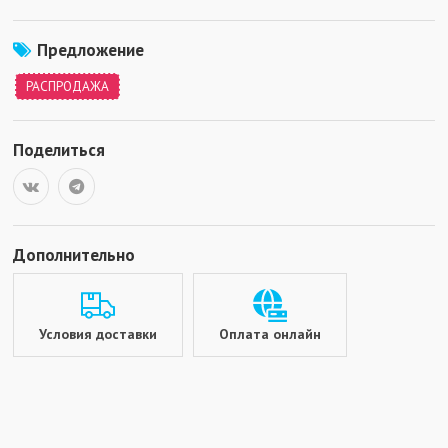
Предложение
РАСПРОДАЖА
Поделиться
Дополнительно
Условия доставки
Оплата онлайн