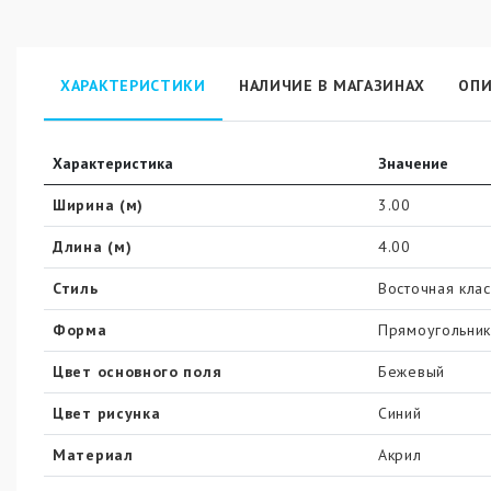
ХАРАКТЕРИСТИКИ
НАЛИЧИЕ В МАГАЗИНАХ
ОПИ
Характеристика
Значение
Ширина (м)
3.00
Длина (м)
4.00
Стиль
Восточная клас
Форма
Прямоугольни
Цвет основного поля
Бежевый
Цвет рисунка
Синий
Материал
Акрил