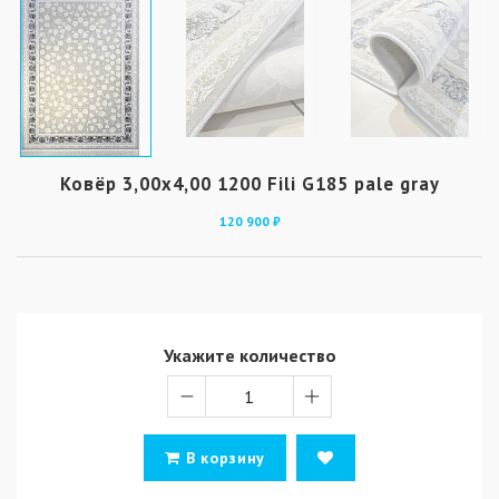
Ковёр 3,00х4,00 1200 Fili G185 pale gray
120 900 ₽
Укажите количество
В корзину