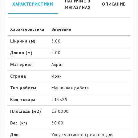
НАЛИЧИЕ В
ХАРАКТЕРИСТИКИ
ОПИСАНИЕ
МАГАЗИНАХ
Характеристика
Значение
Ширина (м)
3.00
Длина (м)
4.00
Материал
Акрил
Страна
Иран
Тип работы
Машинная работа
Код товара
213889
Площадь (м2)
12.0000
Вес (кг)
30.00
Доп.
Уход: чистящее средство для