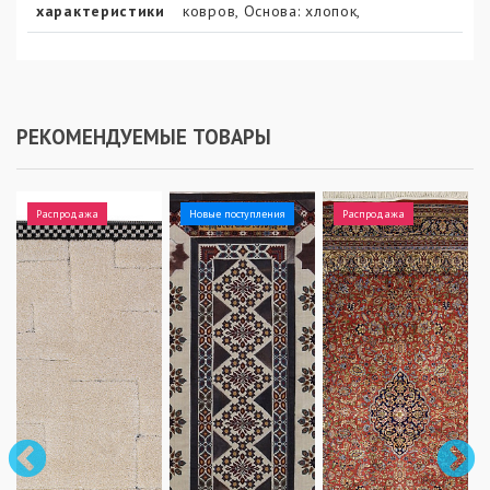
характеристики
ковров, Основа: хлопок,
РЕКОМЕНДУЕМЫЕ ТОВАРЫ
Распродажа
Новые поступления
Распродажа