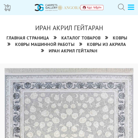
ИРАН АКРИЛ ГЕЙТАРАН
ГЛАВНАЯ СТРАНИЦА
КАТАЛОГ ТОВАРОВ
КОВРЫ
КОВРЫ МАШИННОЙ РАБОТЫ
КОВРЫ ИЗ АКРИЛА
ИРАН АКРИЛ ГЕЙТАРАН