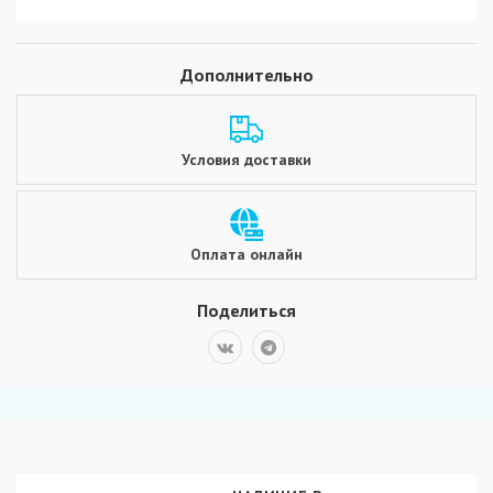
Дополнительно
Условия доставки
Оплата онлайн
Поделиться