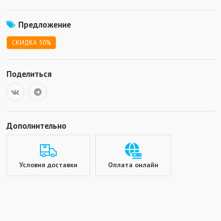
Предложение
СКИДКА 50%
Поделиться
Дополнительно
Условия доставки
Оплата онлайн