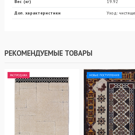
Вес (кг)
19.92
Доп. характеристики
Уход: чистяще
РЕКОМЕНДУЕМЫЕ ТОВАРЫ
РАСПРОДАЖА
НОВЫЕ ПОСТУПЛЕНИЯ