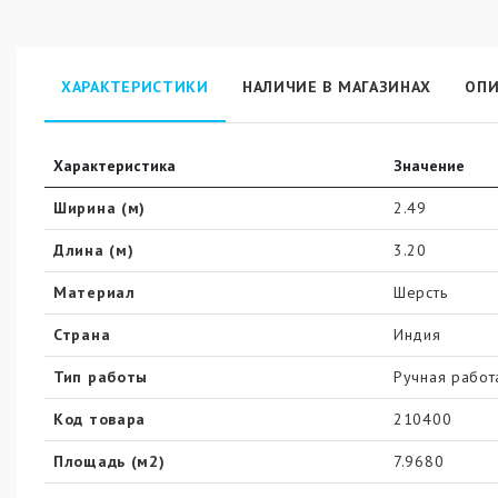
ХАРАКТЕРИСТИКИ
НАЛИЧИЕ В МАГАЗИНАХ
ОПИ
Характеристика
Значение
Ширина (м)
2.49
Длина (м)
3.20
Материал
Шерсть
Страна
Индия
Тип работы
Ручная работ
Код товара
210400
Площадь (м2)
7.9680