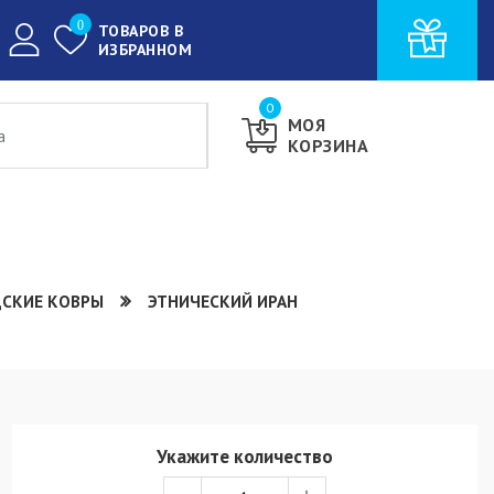
0
ТОВАРОВ В
ИЗБРАННОМ
0
МОЯ
КОРЗИНА
ДСКИЕ КОВРЫ
ЭТНИЧЕСКИЙ ИРАН
Укажите количество