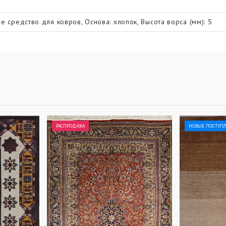
е средство для ковров, Основа: хлопок, Высота ворса (мм): 5
РАСПРОДАЖА
НОВЫЕ ПОСТУП