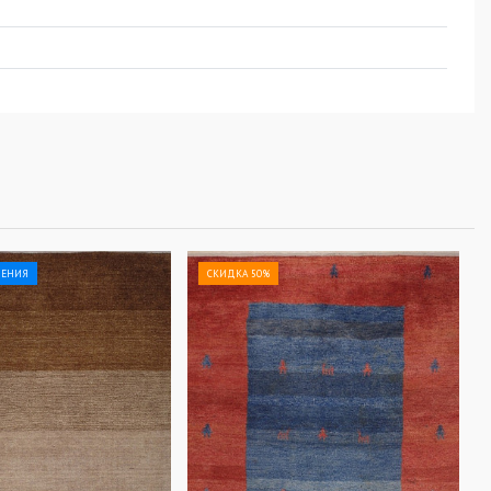
ЛЕНИЯ
СКИДКА 50%