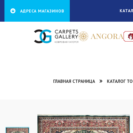
КАТА
АДРЕСА МАГАЗИНОВ
ГЛАВНАЯ СТРАНИЦА
КАТАЛОГ Т